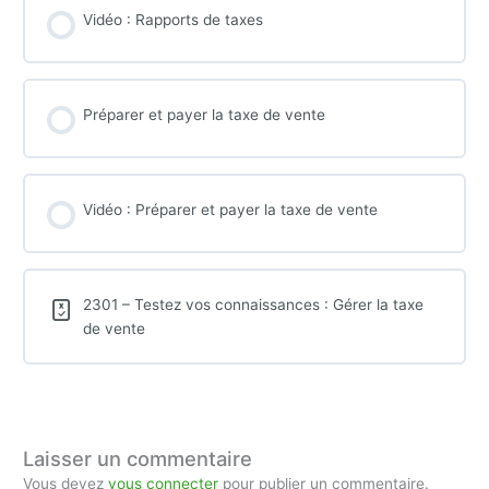
Vidéo : Rapports de taxes
Préparer et payer la taxe de vente
Vidéo : Préparer et payer la taxe de vente
2301 – Testez vos connaissances : Gérer la taxe
de vente
Laisser un commentaire
Vous devez
vous connecter
pour publier un commentaire.