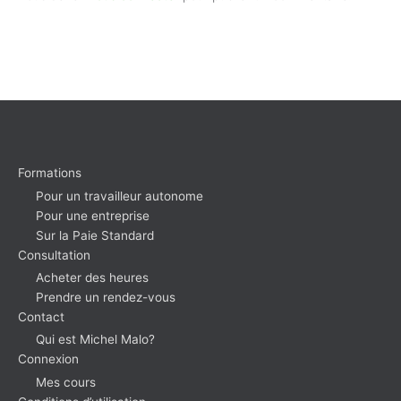
Formations
Pour un travailleur autonome
Pour une entreprise
Sur la Paie Standard
Consultation
Acheter des heures
Prendre un rendez-vous
Contact
Qui est Michel Malo?
Connexion
Mes cours