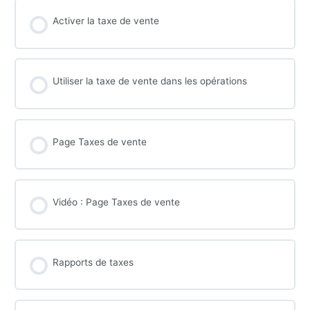
Activer la taxe de vente
Utiliser la taxe de vente dans les opérations
Page Taxes de vente
Vidéo : Page Taxes de vente
Rapports de taxes