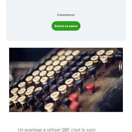
Commencer
Suivre ce cours
Un avantage à utiliser QBE c’est le suivi