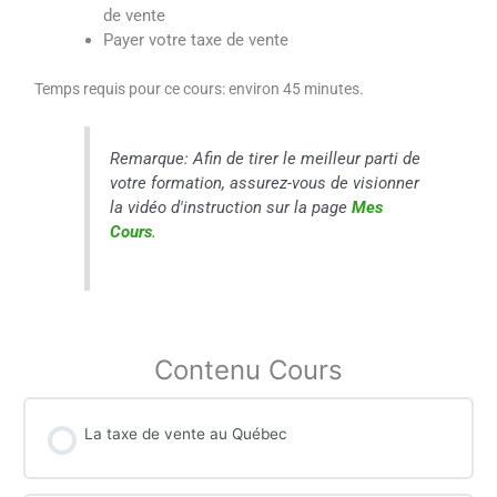
de vente
Payer votre taxe de vente
Temps requis pour ce cours: environ 45 minutes.
Remarque: Afin de tirer le meilleur parti de
votre formation, assurez-vous de visionner
la vidéo d'instruction sur la page
Mes
Cours
.
Contenu Cours
La taxe de vente au Québec