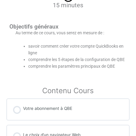
5
15 minutes
Objectifs généraux
Au terme de ce cours, vous serez en mesure de :
savoir comment créer votre compte QuickBooks en
ligne
comprendre les 5 étapes de la configuration de QBE
comprendre les paramètres principaux de QBE
Contenu Cours
Votre abonnement à QBE
Le choix d’un navigateur Web