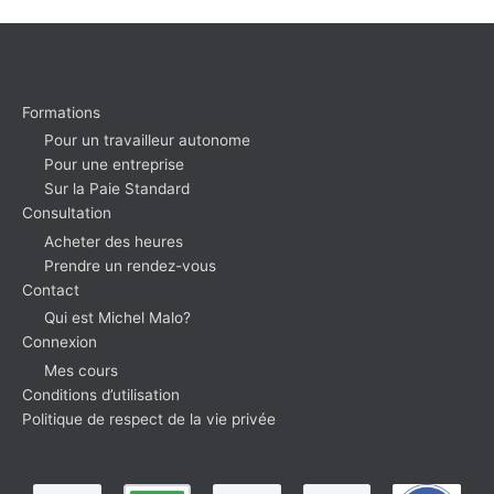
Formations
Pour un travailleur autonome
Pour une entreprise
Sur la Paie Standard
Consultation
Acheter des heures
Prendre un rendez-vous
Contact
Qui est Michel Malo?
Connexion
Mes cours
Conditions d’utilisation
Politique de respect de la vie privée
facebook
linkedin