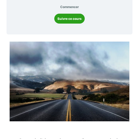
Commencer
Suivre ce cours