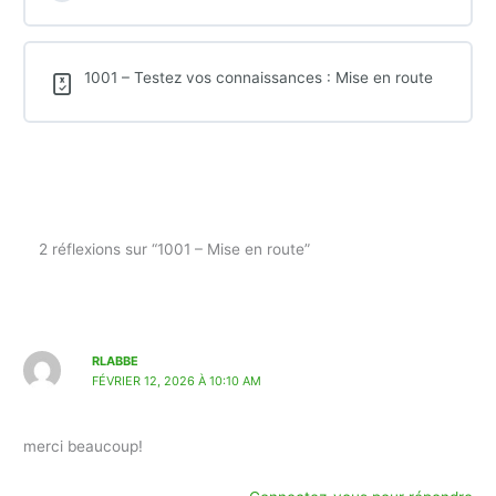
1001 – Testez vos connaissances : Mise en route
2 réflexions sur “1001 – Mise en route”
RLABBE
FÉVRIER 12, 2026 À 10:10 AM
merci beaucoup!