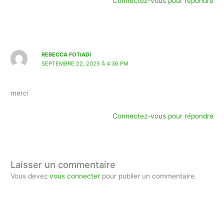
Connectez-vous pour répondre
REBECCA FOTIADI
SEPTEMBRE 22, 2025 À 4:36 PM
merci
Connectez-vous pour répondre
Laisser un commentaire
Vous devez
vous connecter
pour publier un commentaire.