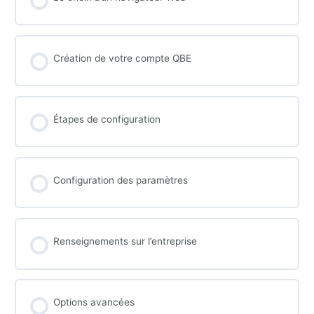
Création de votre compte QBE
Étapes de configuration
Configuration des paramètres
Renseignements sur l’entreprise
Options avancées