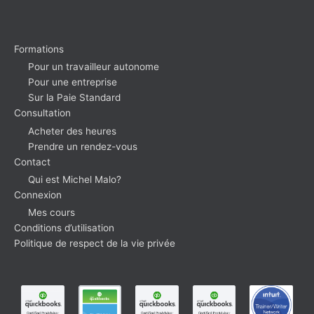
Formations
Pour un travailleur autonome
Pour une entreprise
Sur la Paie Standard
Consultation
Acheter des heures
Prendre un rendez-vous
Contact
Qui est Michel Malo?
Connexion
Mes cours
Conditions d’utilisation
Politique de respect de la vie privée
facebook
linkedin