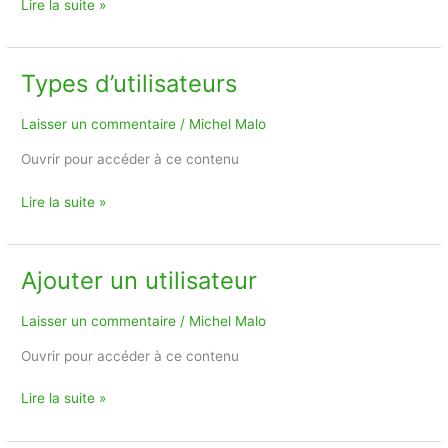
Lire la suite »
Types d’utilisateurs
Types
d’utilisateurs
Laisser un commentaire
/
Michel Malo
Ouvrir pour accéder à ce contenu
Lire la suite »
Ajouter un utilisateur
Ajouter
un
utilisateur
Laisser un commentaire
/
Michel Malo
Ouvrir pour accéder à ce contenu
Lire la suite »