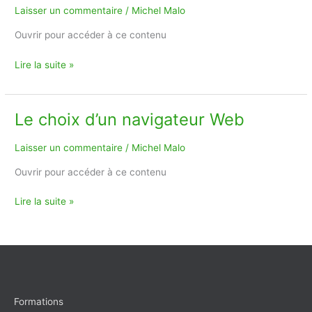
Laisser un commentaire
/
Michel Malo
Ouvrir pour accéder à ce contenu
Lire la suite »
Le choix d’un navigateur Web
Le
choix
d’un
Laisser un commentaire
/
Michel Malo
navigateur
Ouvrir pour accéder à ce contenu
Web
Lire la suite »
Formations