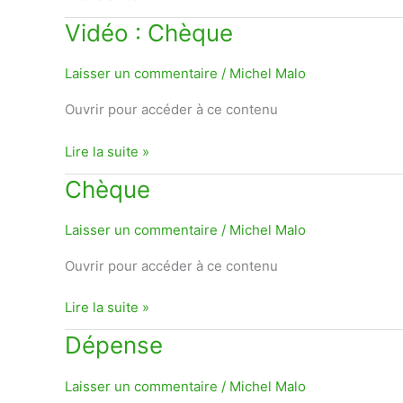
Vidéo
Vidéo : Chèque
:
Chèque
Laisser un commentaire
/
Michel Malo
Ouvrir pour accéder à ce contenu
Lire la suite »
Chèque
Chèque
Laisser un commentaire
/
Michel Malo
Ouvrir pour accéder à ce contenu
Lire la suite »
Dépense
Dépense
Laisser un commentaire
/
Michel Malo